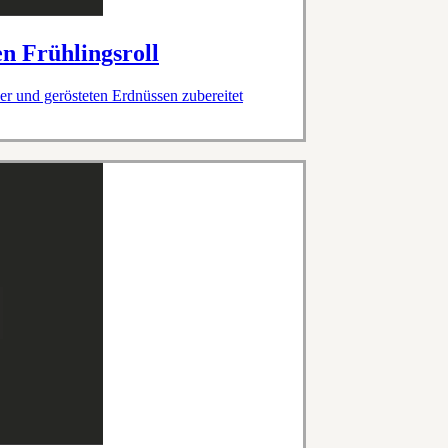
n Frühlingsroll
r und gerösteten Erdnüssen zubereitet