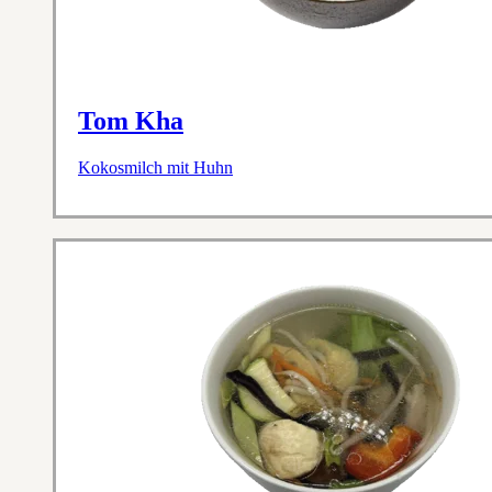
Tom Kha
Kokosmilch mit Huhn