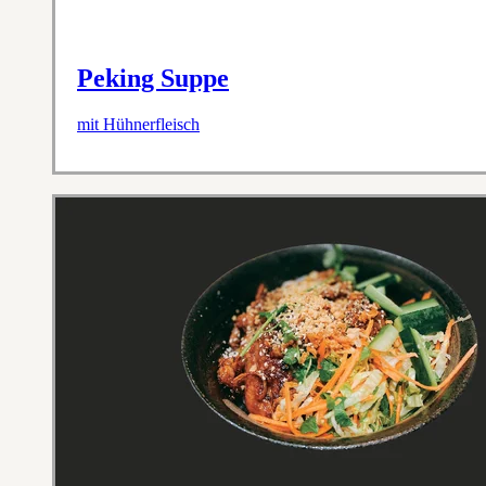
Peking Suppe
mit Hühnerfleisch