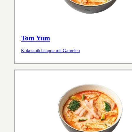
Tom Yum
Kokosmilchsuppe mit Garnelen