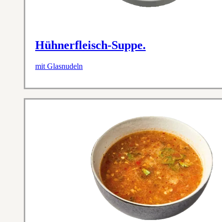
Hühnerfleisch-Suppe.
mit Glasnudeln