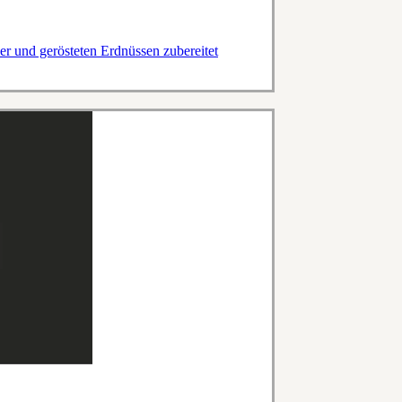
r und gerösteten Erdnüssen zubereitet