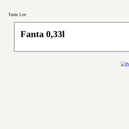
Tante Lee
Fanta 0,33l