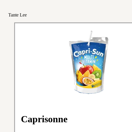
Tante Lee
Caprisonne