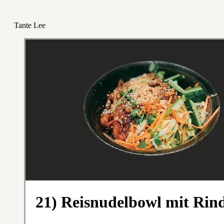
Tante Lee
21) Reisnudelbowl mit Rind