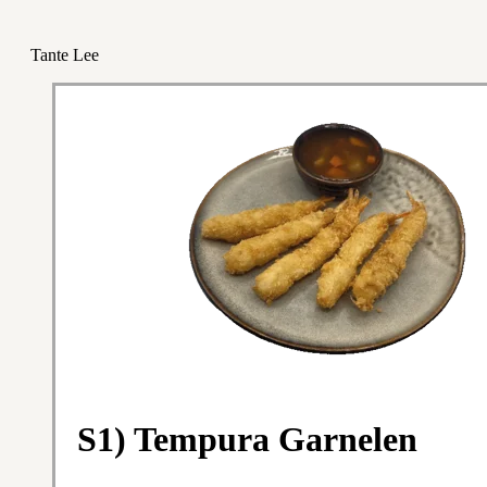
Tante Lee
S1) Tempura Garnelen