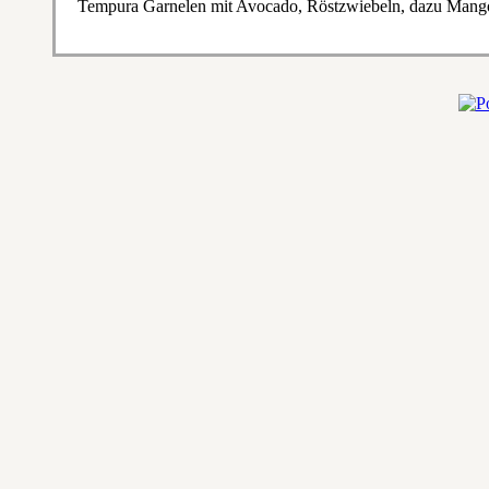
Tempura Garnelen mit Avocado, Röstzwiebeln, dazu Mang