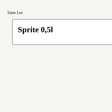
Tante Lee
Sprite 0,5l