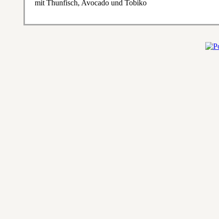
mit Thunfisch, Avocado und Tobiko