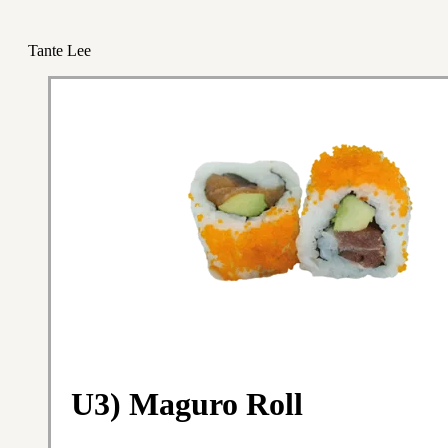
Tante Lee
U3) Maguro Roll