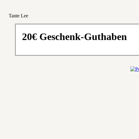
Tante Lee
20€ Geschenk-Guthaben