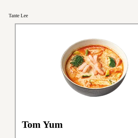
Tante Lee
Tom Yum