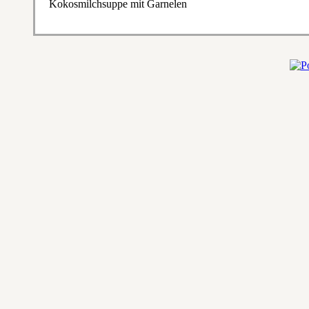
Kokosmilchsuppe mit Garnelen