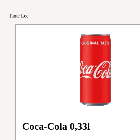
Tante Lee
Coca-Cola 0,33l