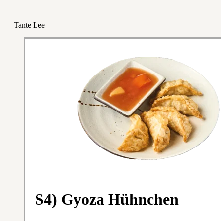
Tante Lee
S4) Gyoza Hühnchen