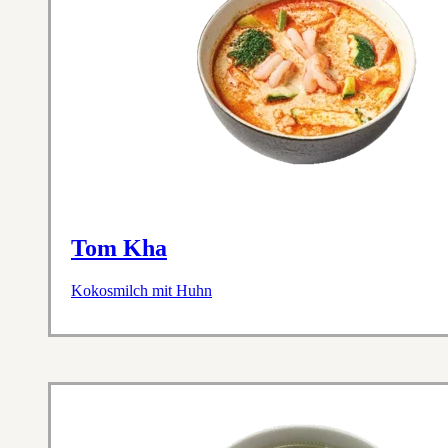
Tom Kha
Kokosmilch mit Huhn