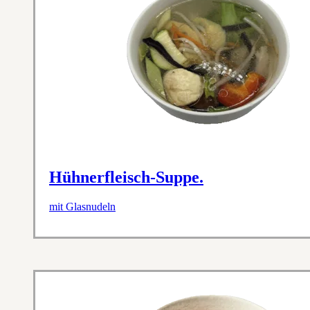
Hühnerfleisch-Suppe.
mit Glasnudeln