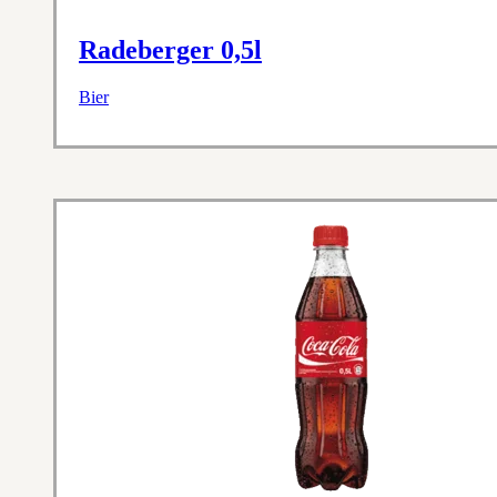
Radeberger 0,5l
Bier