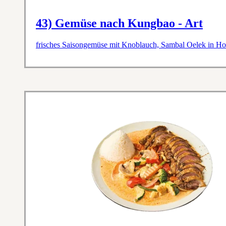
43) Gemüse nach Kungbao - Art
frisches Saisongemüse mit Knoblauch, Sambal Oelek in Ho