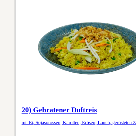
20) Gebratener Duftreis
mit Ei, Sojasprossen, Karotten, Erbsen, Lauch, gerösteten