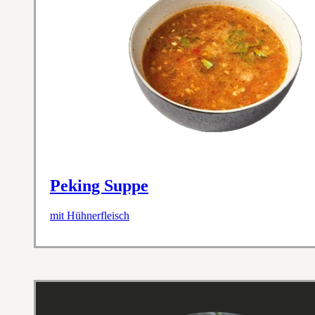
Peking Suppe
mit Hühnerfleisch