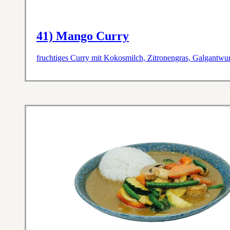
41) Mango Curry
fruchtiges Curry mit Kokosmilch, Zitronengras, Galgantwu