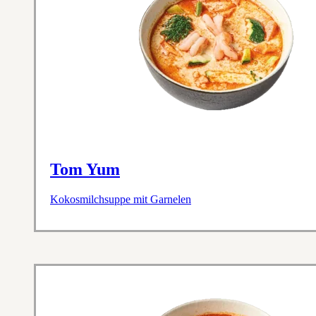
Tom Yum
Kokosmilchsuppe mit Garnelen