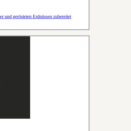
r und gerösteten Erdnüssen zubereitet