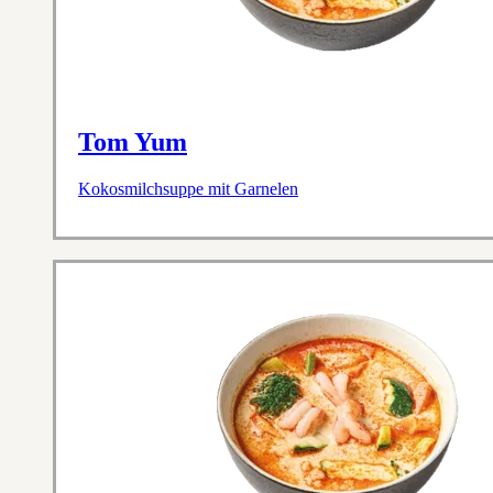
Tom Yum
Kokosmilchsuppe mit Garnelen