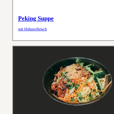
Peking Suppe
mit Hühnerfleisch