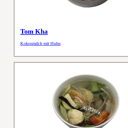
Tom Kha
Kokosmilch mit Huhn