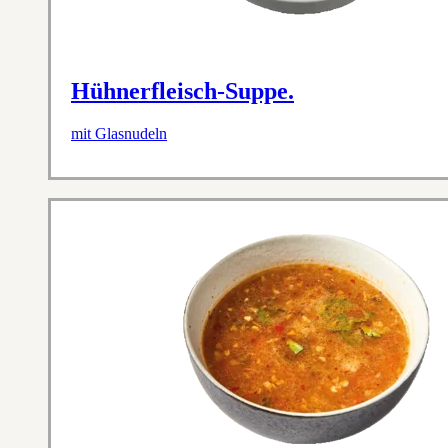
Hühnerfleisch-Suppe.
mit Glasnudeln