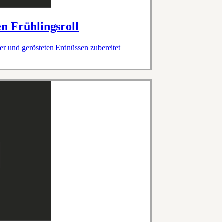
n Frühlingsroll
r und gerösteten Erdnüssen zubereitet