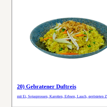
20) Gebratener Duftreis
mit Ei, Sojasprossen, Karotten, Erbsen, Lauch, gerösteten