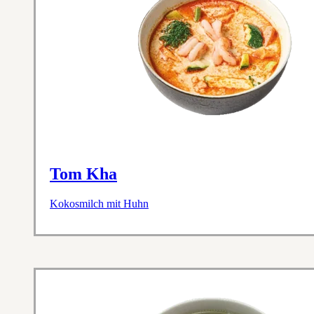
Tom Kha
Kokosmilch mit Huhn