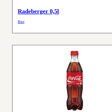
Radeberger 0,5l
Bier