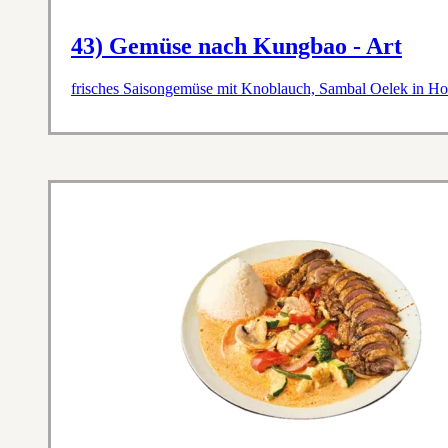
43) Gemüse nach Kungbao - Art
frisches Saisongemüse mit Knoblauch, Sambal Oelek in Ho