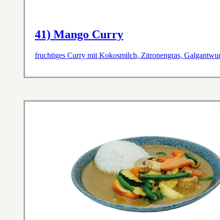
41) Mango Curry
fruchtiges Curry mit Kokosmilch, Zitronengras, Galgantwu