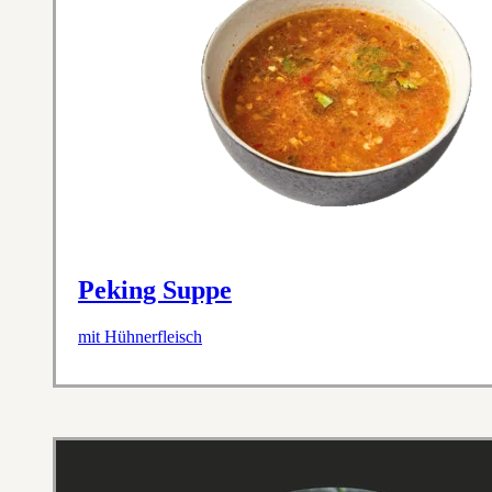
Peking Suppe
mit Hühnerfleisch