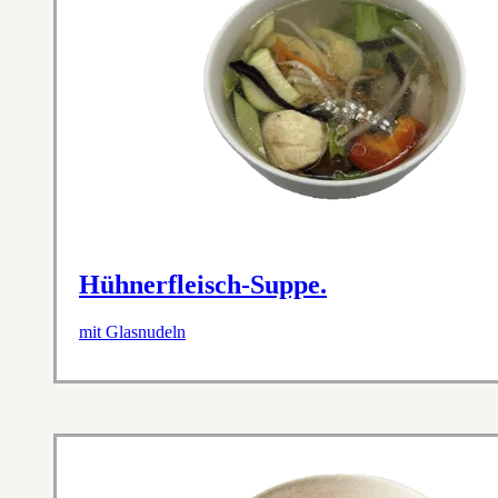
Hühnerfleisch-Suppe.
mit Glasnudeln