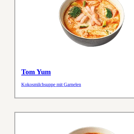
Tom Yum
Kokosmilchsuppe mit Garnelen