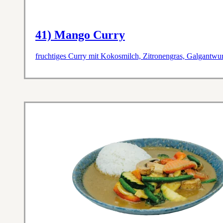
41) Mango Curry
fruchtiges Curry mit Kokosmilch, Zitronengras, Galgantwu