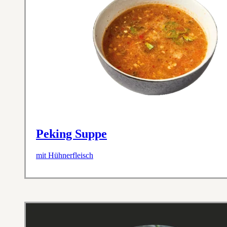
Peking Suppe
mit Hühnerfleisch