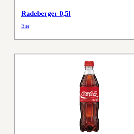
Radeberger 0,5l
Bier