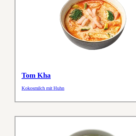
Tom Kha
Kokosmilch mit Huhn