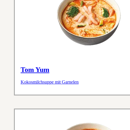
Tom Yum
Kokosmilchsuppe mit Garnelen