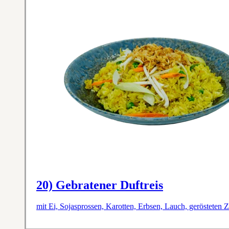
20) Gebratener Duftreis
mit Ei, Sojasprossen, Karotten, Erbsen, Lauch, gerösteten