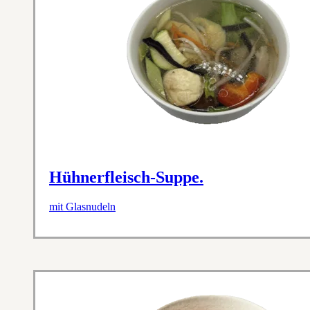
Hühnerfleisch-Suppe.
mit Glasnudeln