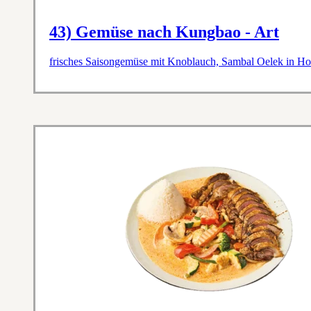
43) Gemüse nach Kungbao - Art
frisches Saisongemüse mit Knoblauch, Sambal Oelek in Ho